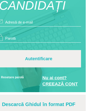
CANDIDAȚI
Autentificare
Nu ai cont?
Resetare parolă
CREEAZĂ CONT
Descarcă Ghidul în format PDF