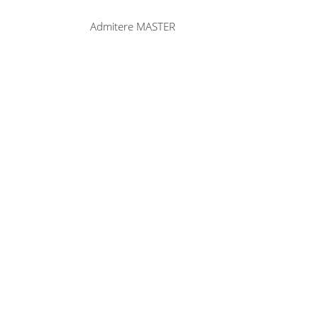
Admitere MASTER